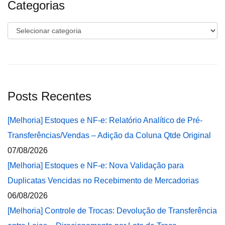
Categorias
Categorias
Posts Recentes
[Melhoria] Estoques e NF-e: Relatório Analítico de Pré-
Transferências/Vendas – Adição da Coluna Qtde Original
07/08/2026
[Melhoria] Estoques e NF-e: Nova Validação para
Duplicatas Vencidas no Recebimento de Mercadorias
06/08/2026
[Melhoria] Controle de Trocas: Devolução de Transferência