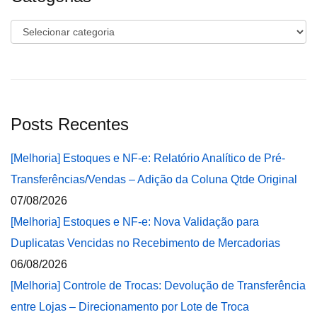
Categorias
Posts Recentes
[Melhoria] Estoques e NF-e: Relatório Analítico de Pré-
Transferências/Vendas – Adição da Coluna Qtde Original
07/08/2026
[Melhoria] Estoques e NF-e: Nova Validação para
Duplicatas Vencidas no Recebimento de Mercadorias
06/08/2026
[Melhoria] Controle de Trocas: Devolução de Transferência
entre Lojas – Direcionamento por Lote de Troca