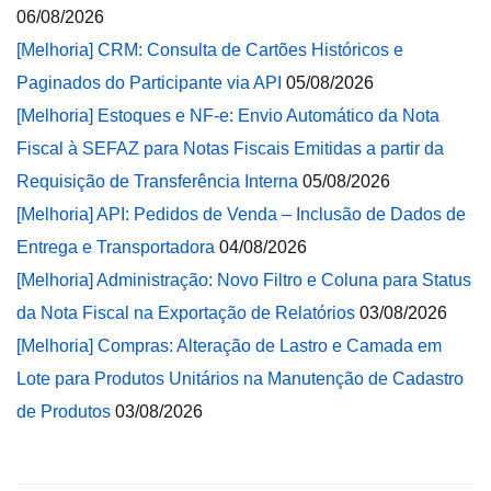
06/08/2026
[Melhoria] CRM: Consulta de Cartões Históricos e
Paginados do Participante via API
05/08/2026
[Melhoria] Estoques e NF-e: Envio Automático da Nota
Fiscal à SEFAZ para Notas Fiscais Emitidas a partir da
Requisição de Transferência Interna
05/08/2026
[Melhoria] API: Pedidos de Venda – Inclusão de Dados de
Entrega e Transportadora
04/08/2026
[Melhoria] Administração: Novo Filtro e Coluna para Status
da Nota Fiscal na Exportação de Relatórios
03/08/2026
[Melhoria] Compras: Alteração de Lastro e Camada em
Lote para Produtos Unitários na Manutenção de Cadastro
de Produtos
03/08/2026