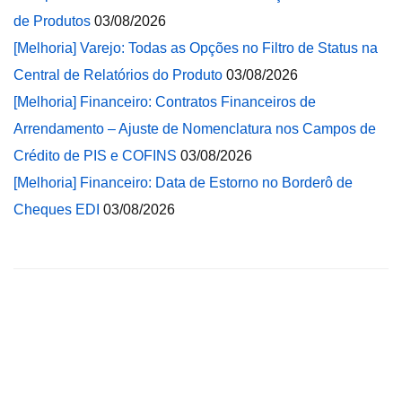
de Produtos
03/08/2026
[Melhoria] Varejo: Todas as Opções no Filtro de Status na
Central de Relatórios do Produto
03/08/2026
[Melhoria] Financeiro: Contratos Financeiros de
Arrendamento – Ajuste de Nomenclatura nos Campos de
Crédito de PIS e COFINS
03/08/2026
[Melhoria] Financeiro: Data de Estorno no Borderô de
Cheques EDI
03/08/2026