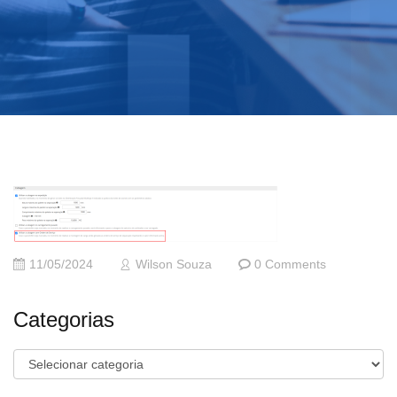
11/05/2024
Wilson Souza
0 Comments
Categorias
Categorias