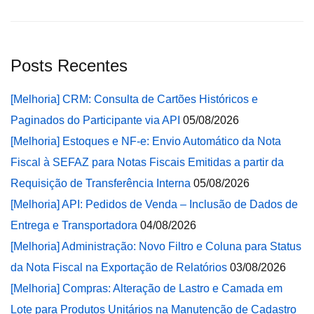
Posts Recentes
[Melhoria] CRM: Consulta de Cartões Históricos e
Paginados do Participante via API
05/08/2026
[Melhoria] Estoques e NF-e: Envio Automático da Nota
Fiscal à SEFAZ para Notas Fiscais Emitidas a partir da
Requisição de Transferência Interna
05/08/2026
[Melhoria] API: Pedidos de Venda – Inclusão de Dados de
Entrega e Transportadora
04/08/2026
[Melhoria] Administração: Novo Filtro e Coluna para Status
da Nota Fiscal na Exportação de Relatórios
03/08/2026
[Melhoria] Compras: Alteração de Lastro e Camada em
Lote para Produtos Unitários na Manutenção de Cadastro