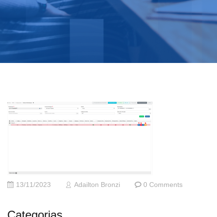
13/11/2023
Adailton Bronzi
0 Comments
Categorias