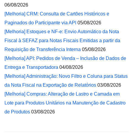
06/08/2026
[Melhoria] CRM: Consulta de Cartões Históricos e
Paginados do Participante via API
05/08/2026
[Melhoria] Estoques e NF-e: Envio Automático da Nota
Fiscal à SEFAZ para Notas Fiscais Emitidas a partir da
Requisição de Transferência Interna
05/08/2026
[Melhoria] API: Pedidos de Venda – Inclusão de Dados de
Entrega e Transportadora
04/08/2026
[Melhoria] Administração: Novo Filtro e Coluna para Status
da Nota Fiscal na Exportação de Relatórios
03/08/2026
[Melhoria] Compras: Alteração de Lastro e Camada em
Lote para Produtos Unitários na Manutenção de Cadastro
de Produtos
03/08/2026