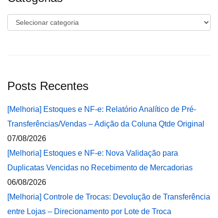
Categorias
Posts Recentes
[Melhoria] Estoques e NF-e: Relatório Analítico de Pré-
Transferências/Vendas – Adição da Coluna Qtde Original
07/08/2026
[Melhoria] Estoques e NF-e: Nova Validação para
Duplicatas Vencidas no Recebimento de Mercadorias
06/08/2026
[Melhoria] Controle de Trocas: Devolução de Transferência
entre Lojas – Direcionamento por Lote de Troca