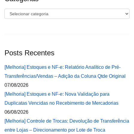
Categorias
Posts Recentes
[Melhoria] Estoques e NF-e: Relatório Analítico de Pré-
Transferências/Vendas – Adição da Coluna Qtde Original
07/08/2026
[Melhoria] Estoques e NF-e: Nova Validação para
Duplicatas Vencidas no Recebimento de Mercadorias
06/08/2026
[Melhoria] Controle de Trocas: Devolução de Transferência
entre Lojas – Direcionamento por Lote de Troca