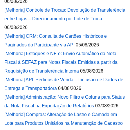
06/08/2026
[Melhoria] Controle de Trocas: Devolução de Transferência
entre Lojas – Direcionamento por Lote de Troca
06/08/2026
[Melhoria] CRM: Consulta de Cartões Históricos e
Paginados do Participante via API
05/08/2026
[Melhoria] Estoques e NF-e: Envio Automático da Nota
Fiscal à SEFAZ para Notas Fiscais Emitidas a partir da
Requisição de Transferência Interna
05/08/2026
[Melhoria] API: Pedidos de Venda – Inclusão de Dados de
Entrega e Transportadora
04/08/2026
[Melhoria] Administração: Novo Filtro e Coluna para Status
da Nota Fiscal na Exportação de Relatórios
03/08/2026
[Melhoria] Compras: Alteração de Lastro e Camada em
Lote para Produtos Unitários na Manutenção de Cadastro