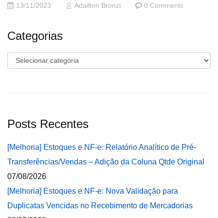
13/11/2023
Adailton Bronzi
0 Comments
Categorias
Categorias
Posts Recentes
[Melhoria] Estoques e NF-e: Relatório Analítico de Pré-
Transferências/Vendas – Adição da Coluna Qtde Original
07/08/2026
[Melhoria] Estoques e NF-e: Nova Validação para
Duplicatas Vencidas no Recebimento de Mercadorias