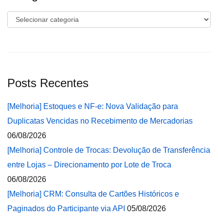
Categorias
Posts Recentes
[Melhoria] Estoques e NF-e: Nova Validação para
Duplicatas Vencidas no Recebimento de Mercadorias
06/08/2026
[Melhoria] Controle de Trocas: Devolução de Transferência
entre Lojas – Direcionamento por Lote de Troca
06/08/2026
[Melhoria] CRM: Consulta de Cartões Históricos e
Paginados do Participante via API
05/08/2026