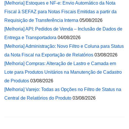
[Melhoria] Estoques e NF-e: Envio Automático da Nota
Fiscal à SEFAZ para Notas Fiscais Emitidas a partir da
Requisição de Transferência Interna
05/08/2026
[Melhoria] API: Pedidos de Venda – Inclusão de Dados de
Entrega e Transportadora
04/08/2026
[Melhoria] Administração: Novo Filtro e Coluna para Status
da Nota Fiscal na Exportação de Relatórios
03/08/2026
[Melhoria] Compras: Alteração de Lastro e Camada em
Lote para Produtos Unitários na Manutenção de Cadastro
de Produtos
03/08/2026
[Melhoria] Varejo: Todas as Opções no Filtro de Status na
Central de Relatórios do Produto
03/08/2026