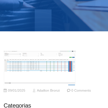
09/01/2025
Adailton Bronzi
0 Comments
Categorias