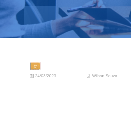
24/03/2023
Wilson Souza