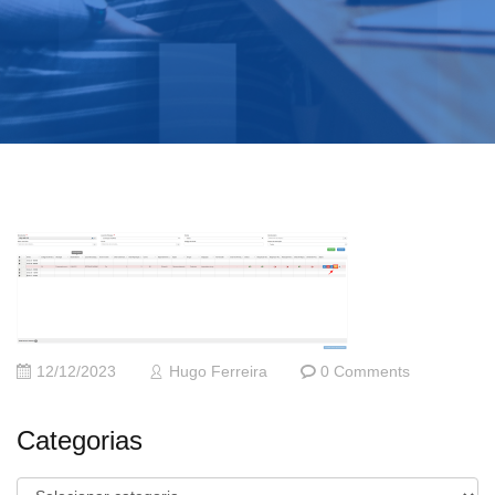
12/12/2023
Hugo Ferreira
0 Comments
Categorias
Categorias