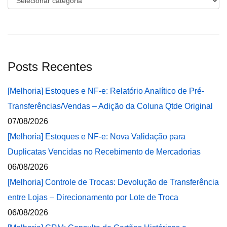
Posts Recentes
[Melhoria] Estoques e NF-e: Relatório Analítico de Pré-
Transferências/Vendas – Adição da Coluna Qtde Original
07/08/2026
[Melhoria] Estoques e NF-e: Nova Validação para
Duplicatas Vencidas no Recebimento de Mercadorias
06/08/2026
[Melhoria] Controle de Trocas: Devolução de Transferência
entre Lojas – Direcionamento por Lote de Troca
06/08/2026