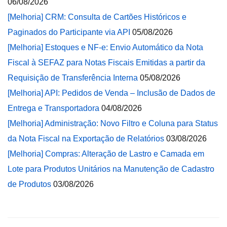
06/08/2026
[Melhoria] CRM: Consulta de Cartões Históricos e
Paginados do Participante via API
05/08/2026
[Melhoria] Estoques e NF-e: Envio Automático da Nota
Fiscal à SEFAZ para Notas Fiscais Emitidas a partir da
Requisição de Transferência Interna
05/08/2026
[Melhoria] API: Pedidos de Venda – Inclusão de Dados de
Entrega e Transportadora
04/08/2026
[Melhoria] Administração: Novo Filtro e Coluna para Status
da Nota Fiscal na Exportação de Relatórios
03/08/2026
[Melhoria] Compras: Alteração de Lastro e Camada em
Lote para Produtos Unitários na Manutenção de Cadastro
de Produtos
03/08/2026