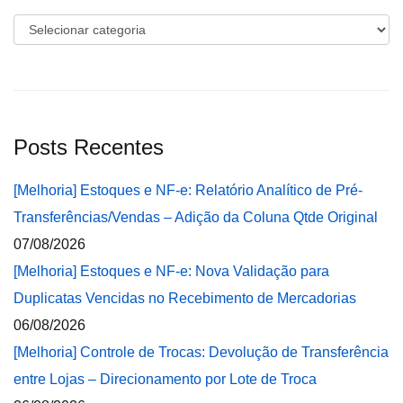
Categorias
Posts Recentes
[Melhoria] Estoques e NF-e: Relatório Analítico de Pré-
Transferências/Vendas – Adição da Coluna Qtde Original
07/08/2026
[Melhoria] Estoques e NF-e: Nova Validação para
Duplicatas Vencidas no Recebimento de Mercadorias
06/08/2026
[Melhoria] Controle de Trocas: Devolução de Transferência
entre Lojas – Direcionamento por Lote de Troca