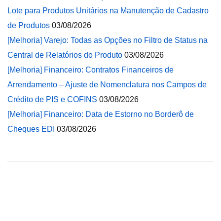
Lote para Produtos Unitários na Manutenção de Cadastro
de Produtos
03/08/2026
[Melhoria] Varejo: Todas as Opções no Filtro de Status na
Central de Relatórios do Produto
03/08/2026
[Melhoria] Financeiro: Contratos Financeiros de
Arrendamento – Ajuste de Nomenclatura nos Campos de
Crédito de PIS e COFINS
03/08/2026
[Melhoria] Financeiro: Data de Estorno no Borderô de
Cheques EDI
03/08/2026