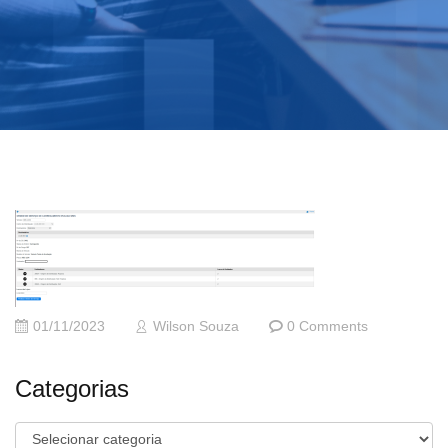
01/11/2023
Wilson Souza
0 Comments
Categorias
Categorias