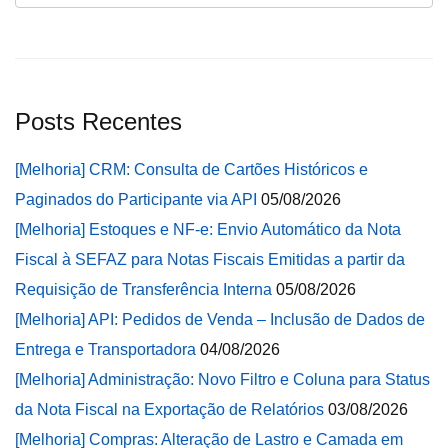
Posts Recentes
[Melhoria] CRM: Consulta de Cartões Históricos e
Paginados do Participante via API
05/08/2026
[Melhoria] Estoques e NF-e: Envio Automático da Nota
Fiscal à SEFAZ para Notas Fiscais Emitidas a partir da
Requisição de Transferência Interna
05/08/2026
[Melhoria] API: Pedidos de Venda – Inclusão de Dados de
Entrega e Transportadora
04/08/2026
[Melhoria] Administração: Novo Filtro e Coluna para Status
da Nota Fiscal na Exportação de Relatórios
03/08/2026
[Melhoria] Compras: Alteração de Lastro e Camada em