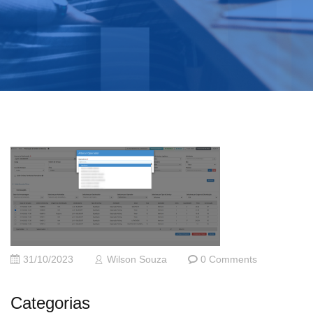
31/10/2023
Wilson Souza
0 Comments
Categorias