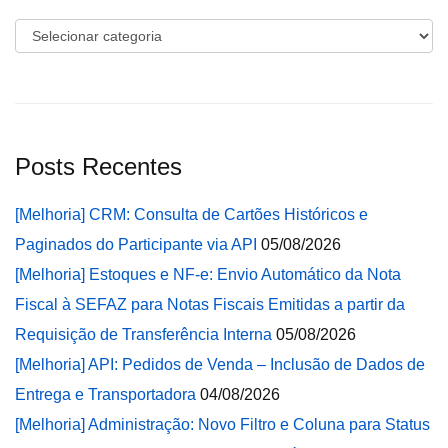
Categorias
Posts Recentes
[Melhoria] CRM: Consulta de Cartões Históricos e
Paginados do Participante via API
05/08/2026
[Melhoria] Estoques e NF-e: Envio Automático da Nota
Fiscal à SEFAZ para Notas Fiscais Emitidas a partir da
Requisição de Transferência Interna
05/08/2026
[Melhoria] API: Pedidos de Venda – Inclusão de Dados de
Entrega e Transportadora
04/08/2026
[Melhoria] Administração: Novo Filtro e Coluna para Status