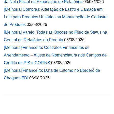
da Nota Fiscal na Exportação de Relatórios
03/08/2026
[Melhoria] Compras: Alteração de Lastro e Camada em
Lote para Produtos Unitários na Manutenção de Cadastro
de Produtos
03/08/2026
[Melhoria] Varejo: Todas as Opções no Filtro de Status na
Central de Relatórios do Produto
03/08/2026
[Melhoria] Financeiro: Contratos Financeiros de
Arrendamento – Ajuste de Nomenclatura nos Campos de
Crédito de PIS e COFINS
03/08/2026
[Melhoria] Financeiro: Data de Estorno no Borderô de
Cheques EDI
03/08/2026