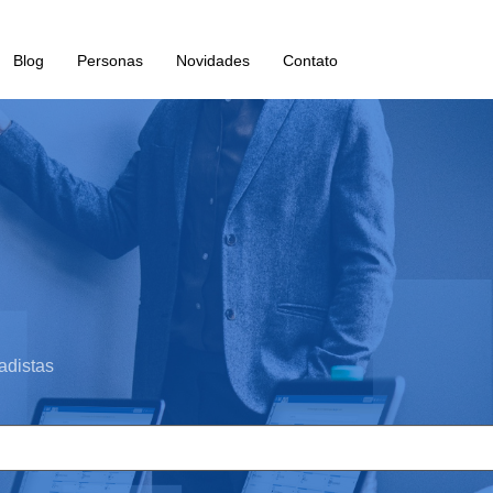
Blog
Personas
Novidades
Contato
adistas