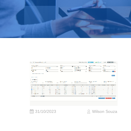
31/10/2023
Wilson Souza