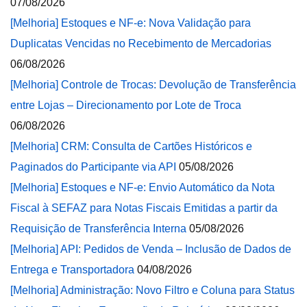
07/08/2026
[Melhoria] Estoques e NF-e: Nova Validação para
Duplicatas Vencidas no Recebimento de Mercadorias
06/08/2026
[Melhoria] Controle de Trocas: Devolução de Transferência
entre Lojas – Direcionamento por Lote de Troca
06/08/2026
[Melhoria] CRM: Consulta de Cartões Históricos e
Paginados do Participante via API
05/08/2026
[Melhoria] Estoques e NF-e: Envio Automático da Nota
Fiscal à SEFAZ para Notas Fiscais Emitidas a partir da
Requisição de Transferência Interna
05/08/2026
[Melhoria] API: Pedidos de Venda – Inclusão de Dados de
Entrega e Transportadora
04/08/2026
[Melhoria] Administração: Novo Filtro e Coluna para Status