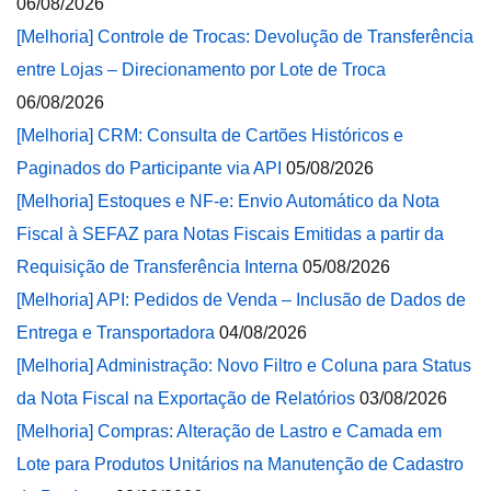
06/08/2026
[Melhoria] Controle de Trocas: Devolução de Transferência
entre Lojas – Direcionamento por Lote de Troca
06/08/2026
[Melhoria] CRM: Consulta de Cartões Históricos e
Paginados do Participante via API
05/08/2026
[Melhoria] Estoques e NF-e: Envio Automático da Nota
Fiscal à SEFAZ para Notas Fiscais Emitidas a partir da
Requisição de Transferência Interna
05/08/2026
[Melhoria] API: Pedidos de Venda – Inclusão de Dados de
Entrega e Transportadora
04/08/2026
[Melhoria] Administração: Novo Filtro e Coluna para Status
da Nota Fiscal na Exportação de Relatórios
03/08/2026
[Melhoria] Compras: Alteração de Lastro e Camada em
Lote para Produtos Unitários na Manutenção de Cadastro