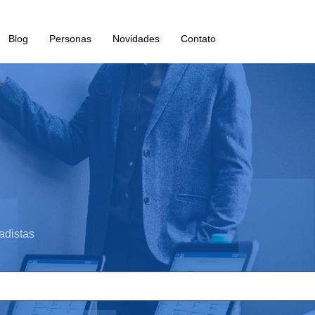
Blog
Personas
Novidades
Contato
adistas