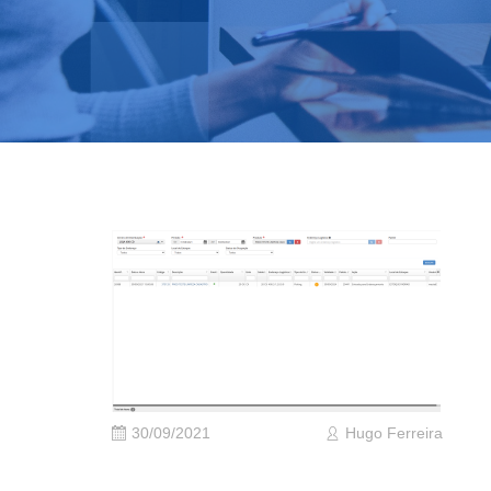
30/09/2021
Hugo Ferreira