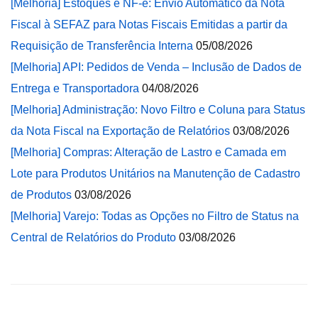
[Melhoria] Estoques e NF-e: Envio Automático da Nota
Fiscal à SEFAZ para Notas Fiscais Emitidas a partir da
Requisição de Transferência Interna
05/08/2026
[Melhoria] API: Pedidos de Venda – Inclusão de Dados de
Entrega e Transportadora
04/08/2026
[Melhoria] Administração: Novo Filtro e Coluna para Status
da Nota Fiscal na Exportação de Relatórios
03/08/2026
[Melhoria] Compras: Alteração de Lastro e Camada em
Lote para Produtos Unitários na Manutenção de Cadastro
de Produtos
03/08/2026
[Melhoria] Varejo: Todas as Opções no Filtro de Status na
Central de Relatórios do Produto
03/08/2026