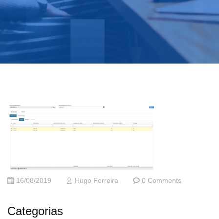
16/08/2019
Hugo Ferreira
0 Comments
Categorias