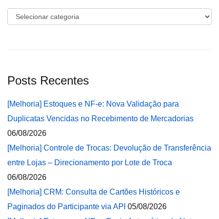
Categorias
Posts Recentes
[Melhoria] Estoques e NF-e: Nova Validação para
Duplicatas Vencidas no Recebimento de Mercadorias
06/08/2026
[Melhoria] Controle de Trocas: Devolução de Transferência
entre Lojas – Direcionamento por Lote de Troca
06/08/2026
[Melhoria] CRM: Consulta de Cartões Históricos e
Paginados do Participante via API
05/08/2026