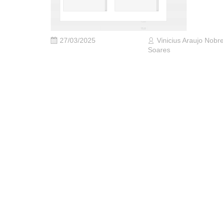
27/03/2025
Vinicius Araujo Nobr
Soares