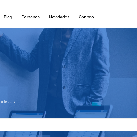
Blog
Personas
Novidades
Contato
adistas