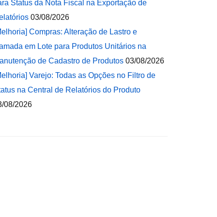
ara Status da Nota Fiscal na Exportação de
elatórios
03/08/2026
Melhoria] Compras: Alteração de Lastro e
amada em Lote para Produtos Unitários na
anutenção de Cadastro de Produtos
03/08/2026
Melhoria] Varejo: Todas as Opções no Filtro de
tatus na Central de Relatórios do Produto
3/08/2026