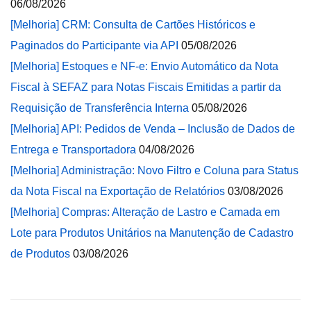
06/08/2026
[Melhoria] CRM: Consulta de Cartões Históricos e
Paginados do Participante via API
05/08/2026
[Melhoria] Estoques e NF-e: Envio Automático da Nota
Fiscal à SEFAZ para Notas Fiscais Emitidas a partir da
Requisição de Transferência Interna
05/08/2026
[Melhoria] API: Pedidos de Venda – Inclusão de Dados de
Entrega e Transportadora
04/08/2026
[Melhoria] Administração: Novo Filtro e Coluna para Status
da Nota Fiscal na Exportação de Relatórios
03/08/2026
[Melhoria] Compras: Alteração de Lastro e Camada em
Lote para Produtos Unitários na Manutenção de Cadastro
de Produtos
03/08/2026