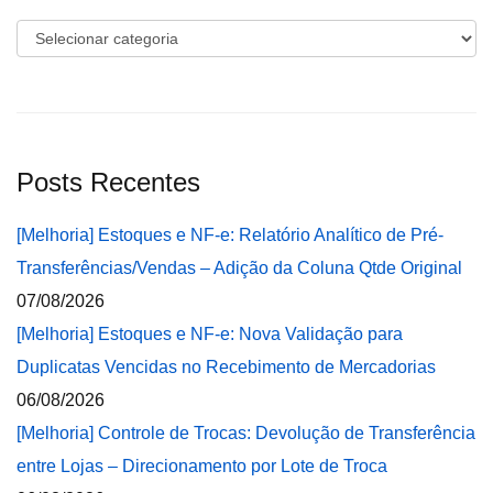
Categorias
Posts Recentes
[Melhoria] Estoques e NF-e: Relatório Analítico de Pré-
Transferências/Vendas – Adição da Coluna Qtde Original
07/08/2026
[Melhoria] Estoques e NF-e: Nova Validação para
Duplicatas Vencidas no Recebimento de Mercadorias
06/08/2026
[Melhoria] Controle de Trocas: Devolução de Transferência
entre Lojas – Direcionamento por Lote de Troca