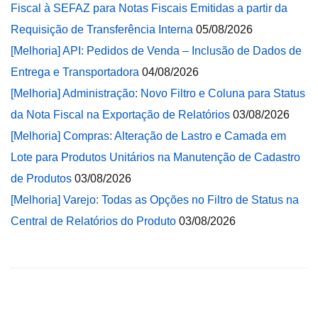
Fiscal à SEFAZ para Notas Fiscais Emitidas a partir da
Requisição de Transferência Interna
05/08/2026
[Melhoria] API: Pedidos de Venda – Inclusão de Dados de
Entrega e Transportadora
04/08/2026
[Melhoria] Administração: Novo Filtro e Coluna para Status
da Nota Fiscal na Exportação de Relatórios
03/08/2026
[Melhoria] Compras: Alteração de Lastro e Camada em
Lote para Produtos Unitários na Manutenção de Cadastro
de Produtos
03/08/2026
[Melhoria] Varejo: Todas as Opções no Filtro de Status na
Central de Relatórios do Produto
03/08/2026