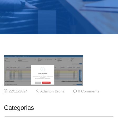
22/11/2024
Adailton Bronzi
0 Comments
Categorias