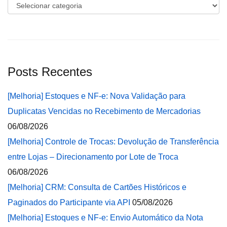
Categorias
Posts Recentes
[Melhoria] Estoques e NF-e: Nova Validação para
Duplicatas Vencidas no Recebimento de Mercadorias
06/08/2026
[Melhoria] Controle de Trocas: Devolução de Transferência
entre Lojas – Direcionamento por Lote de Troca
06/08/2026
[Melhoria] CRM: Consulta de Cartões Históricos e
Paginados do Participante via API
05/08/2026
[Melhoria] Estoques e NF-e: Envio Automático da Nota