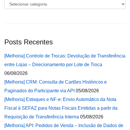
Categorias
Posts Recentes
[Melhoria] Controle de Trocas: Devolução de Transferência
entre Lojas – Direcionamento por Lote de Troca
06/08/2026
[Melhoria] CRM: Consulta de Cartões Históricos e
Paginados do Participante via API
05/08/2026
[Melhoria] Estoques e NF-e: Envio Automático da Nota
Fiscal à SEFAZ para Notas Fiscais Emitidas a partir da
Requisição de Transferência Interna
05/08/2026
[Melhoria] API: Pedidos de Venda – Inclusão de Dados de