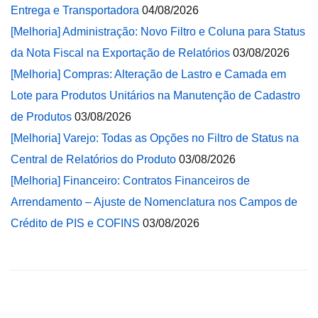
Entrega e Transportadora
04/08/2026
[Melhoria] Administração: Novo Filtro e Coluna para Status
da Nota Fiscal na Exportação de Relatórios
03/08/2026
[Melhoria] Compras: Alteração de Lastro e Camada em
Lote para Produtos Unitários na Manutenção de Cadastro
de Produtos
03/08/2026
[Melhoria] Varejo: Todas as Opções no Filtro de Status na
Central de Relatórios do Produto
03/08/2026
[Melhoria] Financeiro: Contratos Financeiros de
Arrendamento – Ajuste de Nomenclatura nos Campos de
Crédito de PIS e COFINS
03/08/2026