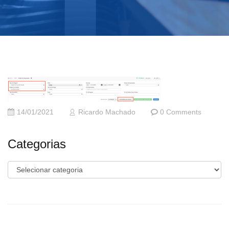
14/01/2021
Ricardo Machado
0 Comments
Categorias
Categorias