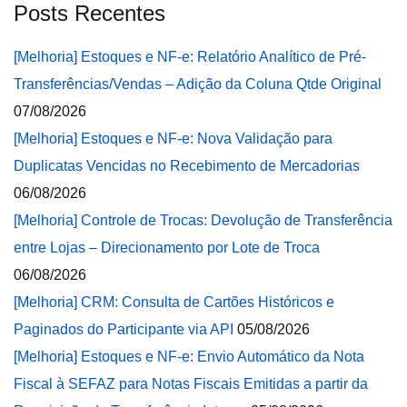
Posts Recentes
[Melhoria] Estoques e NF-e: Relatório Analítico de Pré-
Transferências/Vendas – Adição da Coluna Qtde Original
07/08/2026
[Melhoria] Estoques e NF-e: Nova Validação para
Duplicatas Vencidas no Recebimento de Mercadorias
06/08/2026
[Melhoria] Controle de Trocas: Devolução de Transferência
entre Lojas – Direcionamento por Lote de Troca
06/08/2026
[Melhoria] CRM: Consulta de Cartões Históricos e
Paginados do Participante via API
05/08/2026
[Melhoria] Estoques e NF-e: Envio Automático da Nota
Fiscal à SEFAZ para Notas Fiscais Emitidas a partir da