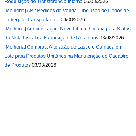
Requisição de Transferência Interna
05/08/2026
[Melhoria] API: Pedidos de Venda – Inclusão de Dados de
Entrega e Transportadora
04/08/2026
[Melhoria] Administração: Novo Filtro e Coluna para Status
da Nota Fiscal na Exportação de Relatórios
03/08/2026
[Melhoria] Compras: Alteração de Lastro e Camada em
Lote para Produtos Unitários na Manutenção de Cadastro
de Produtos
03/08/2026