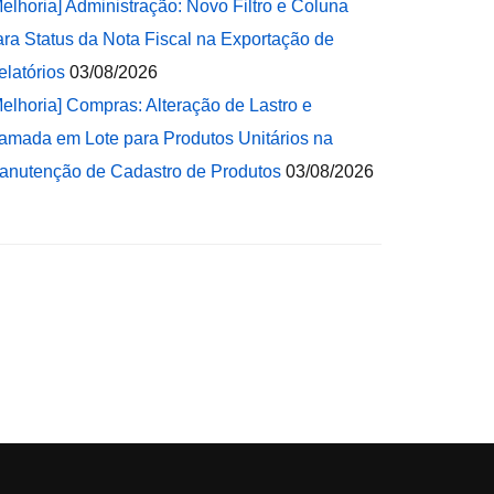
Melhoria] Administração: Novo Filtro e Coluna
ara Status da Nota Fiscal na Exportação de
elatórios
03/08/2026
Melhoria] Compras: Alteração de Lastro e
amada em Lote para Produtos Unitários na
anutenção de Cadastro de Produtos
03/08/2026