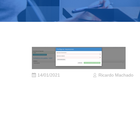
14/01/2021
Ricardo Machado