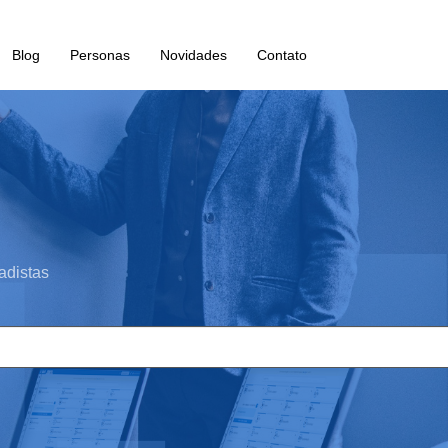
Blog
Personas
Novidades
Contato
adistas