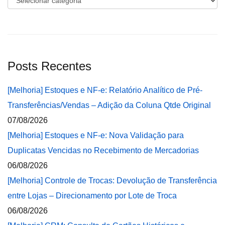
Posts Recentes
[Melhoria] Estoques e NF-e: Relatório Analítico de Pré-
Transferências/Vendas – Adição da Coluna Qtde Original
07/08/2026
[Melhoria] Estoques e NF-e: Nova Validação para
Duplicatas Vencidas no Recebimento de Mercadorias
06/08/2026
[Melhoria] Controle de Trocas: Devolução de Transferência
entre Lojas – Direcionamento por Lote de Troca
06/08/2026