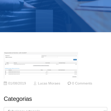
01/08/2019
Lucas Moraes
0 Comments
Categorias
Categorias