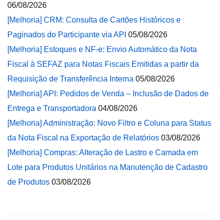
06/08/2026
[Melhoria] CRM: Consulta de Cartões Históricos e
Paginados do Participante via API
05/08/2026
[Melhoria] Estoques e NF-e: Envio Automático da Nota
Fiscal à SEFAZ para Notas Fiscais Emitidas a partir da
Requisição de Transferência Interna
05/08/2026
[Melhoria] API: Pedidos de Venda – Inclusão de Dados de
Entrega e Transportadora
04/08/2026
[Melhoria] Administração: Novo Filtro e Coluna para Status
da Nota Fiscal na Exportação de Relatórios
03/08/2026
[Melhoria] Compras: Alteração de Lastro e Camada em
Lote para Produtos Unitários na Manutenção de Cadastro
de Produtos
03/08/2026