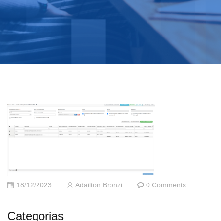
18/12/2023
Adailton Bronzi
0 Comments
Categorias