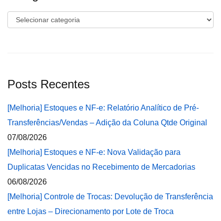
Categorias
Posts Recentes
[Melhoria] Estoques e NF-e: Relatório Analítico de Pré-
Transferências/Vendas – Adição da Coluna Qtde Original
07/08/2026
[Melhoria] Estoques e NF-e: Nova Validação para
Duplicatas Vencidas no Recebimento de Mercadorias
06/08/2026
[Melhoria] Controle de Trocas: Devolução de Transferência
entre Lojas – Direcionamento por Lote de Troca