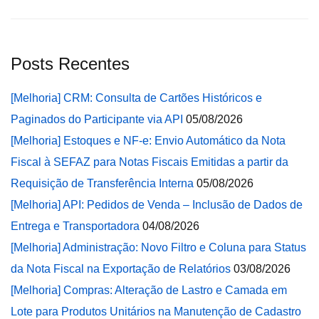
Posts Recentes
[Melhoria] CRM: Consulta de Cartões Históricos e
Paginados do Participante via API
05/08/2026
[Melhoria] Estoques e NF-e: Envio Automático da Nota
Fiscal à SEFAZ para Notas Fiscais Emitidas a partir da
Requisição de Transferência Interna
05/08/2026
[Melhoria] API: Pedidos de Venda – Inclusão de Dados de
Entrega e Transportadora
04/08/2026
[Melhoria] Administração: Novo Filtro e Coluna para Status
da Nota Fiscal na Exportação de Relatórios
03/08/2026
[Melhoria] Compras: Alteração de Lastro e Camada em
Lote para Produtos Unitários na Manutenção de Cadastro