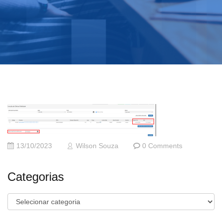
13/10/2023
Wilson Souza
0 Comments
Categorias
Categorias