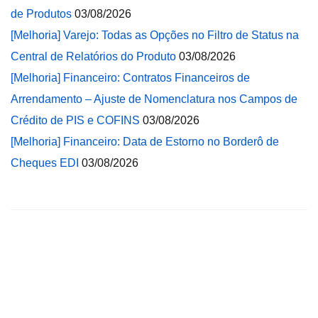
de Produtos
03/08/2026
[Melhoria] Varejo: Todas as Opções no Filtro de Status na
Central de Relatórios do Produto
03/08/2026
[Melhoria] Financeiro: Contratos Financeiros de
Arrendamento – Ajuste de Nomenclatura nos Campos de
Crédito de PIS e COFINS
03/08/2026
[Melhoria] Financeiro: Data de Estorno no Borderô de
Cheques EDI
03/08/2026