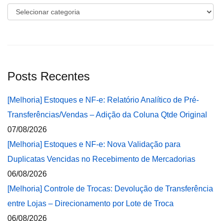
Categorias
Posts Recentes
[Melhoria] Estoques e NF-e: Relatório Analítico de Pré-
Transferências/Vendas – Adição da Coluna Qtde Original
07/08/2026
[Melhoria] Estoques e NF-e: Nova Validação para
Duplicatas Vencidas no Recebimento de Mercadorias
06/08/2026
[Melhoria] Controle de Trocas: Devolução de Transferência
entre Lojas – Direcionamento por Lote de Troca
06/08/2026