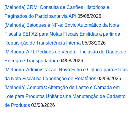
[Melhoria] CRM: Consulta de Cartões Históricos e
Paginados do Participante via API
05/08/2026
[Melhoria] Estoques e NF-e: Envio Automático da Nota
Fiscal à SEFAZ para Notas Fiscais Emitidas a partir da
Requisição de Transferência Interna
05/08/2026
[Melhoria] API: Pedidos de Venda – Inclusão de Dados de
Entrega e Transportadora
04/08/2026
[Melhoria] Administração: Novo Filtro e Coluna para Status
da Nota Fiscal na Exportação de Relatórios
03/08/2026
[Melhoria] Compras: Alteração de Lastro e Camada em
Lote para Produtos Unitários na Manutenção de Cadastro
de Produtos
03/08/2026