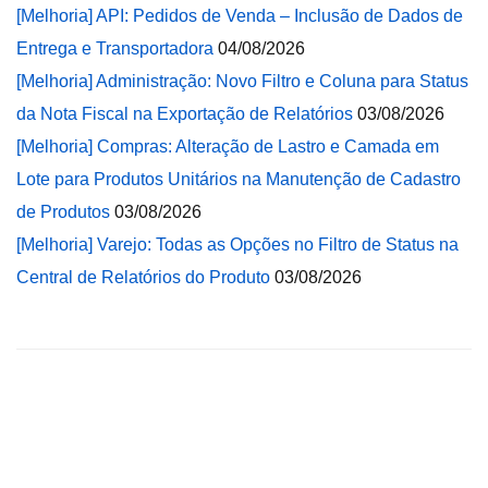
[Melhoria] API: Pedidos de Venda – Inclusão de Dados de
Entrega e Transportadora
04/08/2026
[Melhoria] Administração: Novo Filtro e Coluna para Status
da Nota Fiscal na Exportação de Relatórios
03/08/2026
[Melhoria] Compras: Alteração de Lastro e Camada em
Lote para Produtos Unitários na Manutenção de Cadastro
de Produtos
03/08/2026
[Melhoria] Varejo: Todas as Opções no Filtro de Status na
Central de Relatórios do Produto
03/08/2026