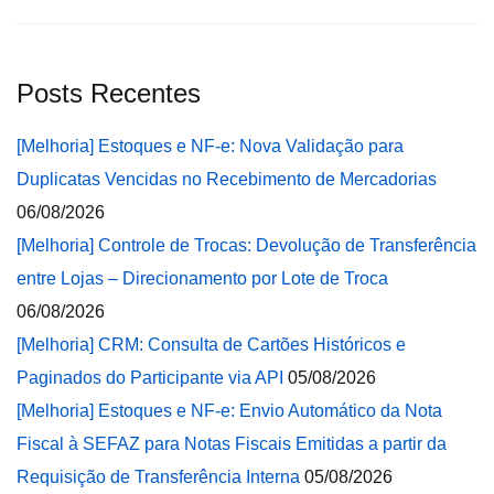
Posts Recentes
[Melhoria] Estoques e NF-e: Nova Validação para
Duplicatas Vencidas no Recebimento de Mercadorias
06/08/2026
[Melhoria] Controle de Trocas: Devolução de Transferência
entre Lojas – Direcionamento por Lote de Troca
06/08/2026
[Melhoria] CRM: Consulta de Cartões Históricos e
Paginados do Participante via API
05/08/2026
[Melhoria] Estoques e NF-e: Envio Automático da Nota
Fiscal à SEFAZ para Notas Fiscais Emitidas a partir da
Requisição de Transferência Interna
05/08/2026