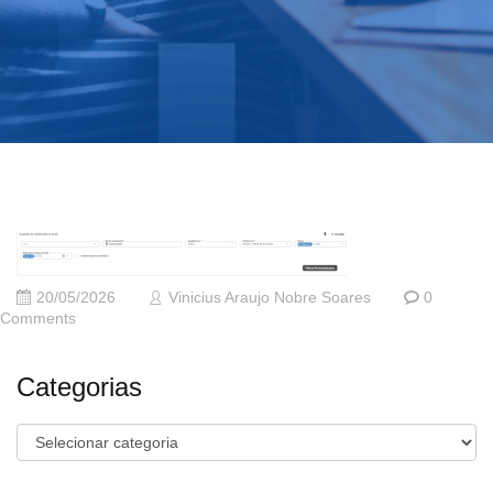
20/05/2026
Vinicius Araujo Nobre Soares
0
Comments
Categorias
Categorias