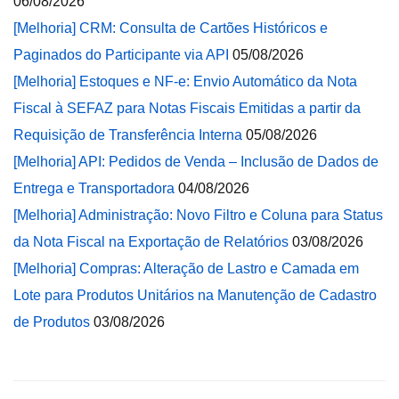
06/08/2026
[Melhoria] CRM: Consulta de Cartões Históricos e
Paginados do Participante via API
05/08/2026
[Melhoria] Estoques e NF-e: Envio Automático da Nota
Fiscal à SEFAZ para Notas Fiscais Emitidas a partir da
Requisição de Transferência Interna
05/08/2026
[Melhoria] API: Pedidos de Venda – Inclusão de Dados de
Entrega e Transportadora
04/08/2026
[Melhoria] Administração: Novo Filtro e Coluna para Status
da Nota Fiscal na Exportação de Relatórios
03/08/2026
[Melhoria] Compras: Alteração de Lastro e Camada em
Lote para Produtos Unitários na Manutenção de Cadastro
de Produtos
03/08/2026