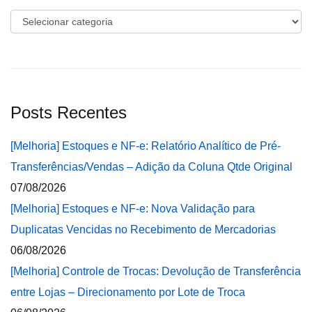
Categorias
Posts Recentes
[Melhoria] Estoques e NF-e: Relatório Analítico de Pré-
Transferências/Vendas – Adição da Coluna Qtde Original
07/08/2026
[Melhoria] Estoques e NF-e: Nova Validação para
Duplicatas Vencidas no Recebimento de Mercadorias
06/08/2026
[Melhoria] Controle de Trocas: Devolução de Transferência
entre Lojas – Direcionamento por Lote de Troca