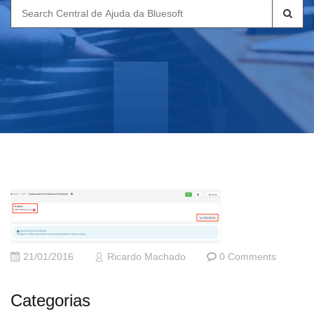
Search
for:
21/01/2016
Ricardo Machado
0 Comments
Categorias