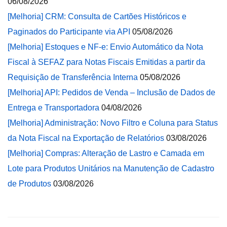
06/08/2026
[Melhoria] CRM: Consulta de Cartões Históricos e
Paginados do Participante via API
05/08/2026
[Melhoria] Estoques e NF-e: Envio Automático da Nota
Fiscal à SEFAZ para Notas Fiscais Emitidas a partir da
Requisição de Transferência Interna
05/08/2026
[Melhoria] API: Pedidos de Venda – Inclusão de Dados de
Entrega e Transportadora
04/08/2026
[Melhoria] Administração: Novo Filtro e Coluna para Status
da Nota Fiscal na Exportação de Relatórios
03/08/2026
[Melhoria] Compras: Alteração de Lastro e Camada em
Lote para Produtos Unitários na Manutenção de Cadastro
de Produtos
03/08/2026