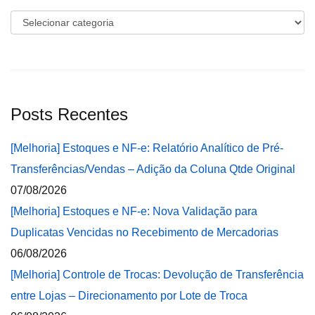
Categorias
Posts Recentes
[Melhoria] Estoques e NF-e: Relatório Analítico de Pré-
Transferências/Vendas – Adição da Coluna Qtde Original
07/08/2026
[Melhoria] Estoques e NF-e: Nova Validação para
Duplicatas Vencidas no Recebimento de Mercadorias
06/08/2026
[Melhoria] Controle de Trocas: Devolução de Transferência
entre Lojas – Direcionamento por Lote de Troca