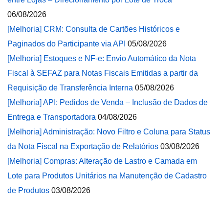
06/08/2026
[Melhoria] CRM: Consulta de Cartões Históricos e
Paginados do Participante via API
05/08/2026
[Melhoria] Estoques e NF-e: Envio Automático da Nota
Fiscal à SEFAZ para Notas Fiscais Emitidas a partir da
Requisição de Transferência Interna
05/08/2026
[Melhoria] API: Pedidos de Venda – Inclusão de Dados de
Entrega e Transportadora
04/08/2026
[Melhoria] Administração: Novo Filtro e Coluna para Status
da Nota Fiscal na Exportação de Relatórios
03/08/2026
[Melhoria] Compras: Alteração de Lastro e Camada em
Lote para Produtos Unitários na Manutenção de Cadastro
de Produtos
03/08/2026