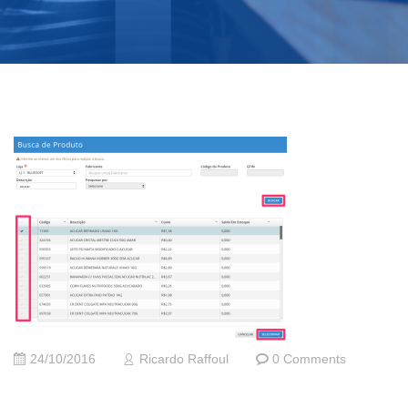
24/10/2016
Ricardo Raffoul
0 Comments