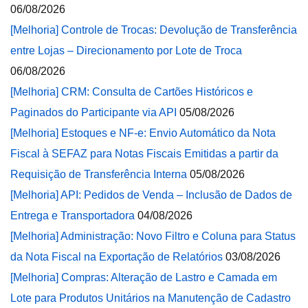
06/08/2026
[Melhoria] Controle de Trocas: Devolução de Transferência
entre Lojas – Direcionamento por Lote de Troca
06/08/2026
[Melhoria] CRM: Consulta de Cartões Históricos e
Paginados do Participante via API
05/08/2026
[Melhoria] Estoques e NF-e: Envio Automático da Nota
Fiscal à SEFAZ para Notas Fiscais Emitidas a partir da
Requisição de Transferência Interna
05/08/2026
[Melhoria] API: Pedidos de Venda – Inclusão de Dados de
Entrega e Transportadora
04/08/2026
[Melhoria] Administração: Novo Filtro e Coluna para Status
da Nota Fiscal na Exportação de Relatórios
03/08/2026
[Melhoria] Compras: Alteração de Lastro e Camada em
Lote para Produtos Unitários na Manutenção de Cadastro