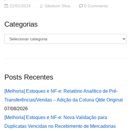
22/01/2024
Gledson Silva
0 Comments
Categorias
Categorias
Posts Recentes
[Melhoria] Estoques e NF-e: Relatório Analítico de Pré-
Transferências/Vendas – Adição da Coluna Qtde Original
07/08/2026
[Melhoria] Estoques e NF-e: Nova Validação para
Duplicatas Vencidas no Recebimento de Mercadorias