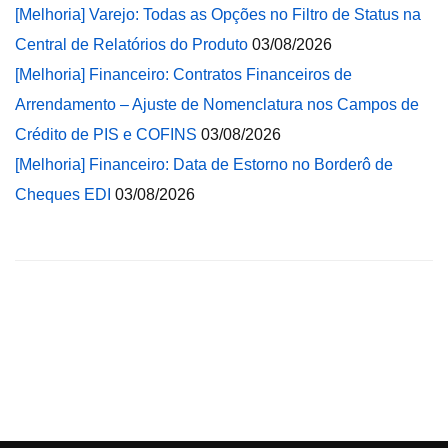
[Melhoria] Varejo: Todas as Opções no Filtro de Status na
Central de Relatórios do Produto
03/08/2026
[Melhoria] Financeiro: Contratos Financeiros de
Arrendamento – Ajuste de Nomenclatura nos Campos de
Crédito de PIS e COFINS
03/08/2026
[Melhoria] Financeiro: Data de Estorno no Borderô de
Cheques EDI
03/08/2026