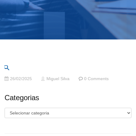
26/02/2025
Miguel Silva
0 Comments
Categorias
Categorias