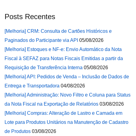
Posts Recentes
[Melhoria] CRM: Consulta de Cartões Históricos e
Paginados do Participante via API
05/08/2026
[Melhoria] Estoques e NF-e: Envio Automático da Nota
Fiscal à SEFAZ para Notas Fiscais Emitidas a partir da
Requisição de Transferência Interna
05/08/2026
[Melhoria] API: Pedidos de Venda – Inclusão de Dados de
Entrega e Transportadora
04/08/2026
[Melhoria] Administração: Novo Filtro e Coluna para Status
da Nota Fiscal na Exportação de Relatórios
03/08/2026
[Melhoria] Compras: Alteração de Lastro e Camada em
Lote para Produtos Unitários na Manutenção de Cadastro
de Produtos
03/08/2026