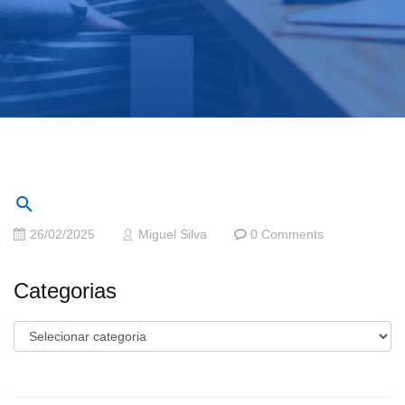
26/02/2025
Miguel Silva
0 Comments
Categorias
Categorias