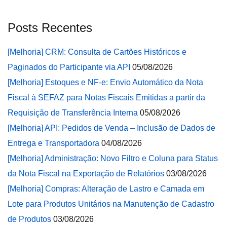
Posts Recentes
[Melhoria] CRM: Consulta de Cartões Históricos e
Paginados do Participante via API
05/08/2026
[Melhoria] Estoques e NF-e: Envio Automático da Nota
Fiscal à SEFAZ para Notas Fiscais Emitidas a partir da
Requisição de Transferência Interna
05/08/2026
[Melhoria] API: Pedidos de Venda – Inclusão de Dados de
Entrega e Transportadora
04/08/2026
[Melhoria] Administração: Novo Filtro e Coluna para Status
da Nota Fiscal na Exportação de Relatórios
03/08/2026
[Melhoria] Compras: Alteração de Lastro e Camada em
Lote para Produtos Unitários na Manutenção de Cadastro
de Produtos
03/08/2026