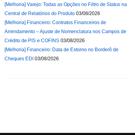
[Melhoria] Varejo: Todas as Opções no Filtro de Status na
Central de Relatórios do Produto
03/08/2026
[Melhoria] Financeiro: Contratos Financeiros de
Arrendamento – Ajuste de Nomenclatura nos Campos de
Crédito de PIS e COFINS
03/08/2026
[Melhoria] Financeiro: Data de Estorno no Borderô de
Cheques EDI
03/08/2026