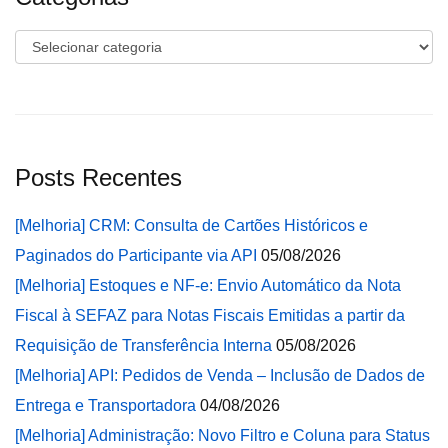
Categorias
Posts Recentes
[Melhoria] CRM: Consulta de Cartões Históricos e
Paginados do Participante via API
05/08/2026
[Melhoria] Estoques e NF-e: Envio Automático da Nota
Fiscal à SEFAZ para Notas Fiscais Emitidas a partir da
Requisição de Transferência Interna
05/08/2026
[Melhoria] API: Pedidos de Venda – Inclusão de Dados de
Entrega e Transportadora
04/08/2026
[Melhoria] Administração: Novo Filtro e Coluna para Status