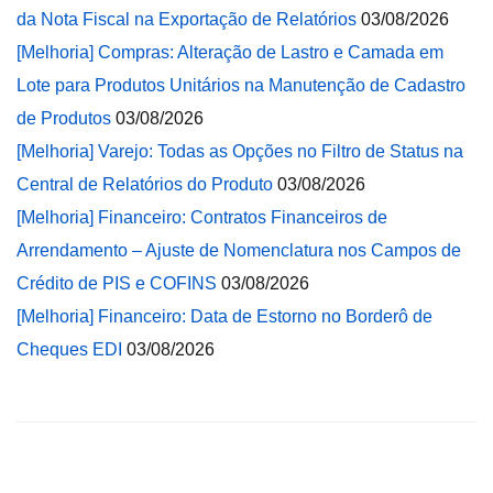
da Nota Fiscal na Exportação de Relatórios
03/08/2026
[Melhoria] Compras: Alteração de Lastro e Camada em
Lote para Produtos Unitários na Manutenção de Cadastro
de Produtos
03/08/2026
[Melhoria] Varejo: Todas as Opções no Filtro de Status na
Central de Relatórios do Produto
03/08/2026
[Melhoria] Financeiro: Contratos Financeiros de
Arrendamento – Ajuste de Nomenclatura nos Campos de
Crédito de PIS e COFINS
03/08/2026
[Melhoria] Financeiro: Data de Estorno no Borderô de
Cheques EDI
03/08/2026