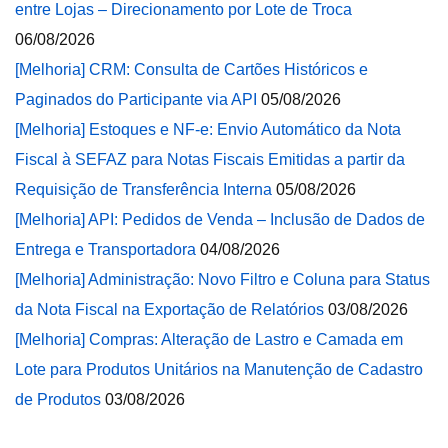
entre Lojas – Direcionamento por Lote de Troca
06/08/2026
[Melhoria] CRM: Consulta de Cartões Históricos e
Paginados do Participante via API
05/08/2026
[Melhoria] Estoques e NF-e: Envio Automático da Nota
Fiscal à SEFAZ para Notas Fiscais Emitidas a partir da
Requisição de Transferência Interna
05/08/2026
[Melhoria] API: Pedidos de Venda – Inclusão de Dados de
Entrega e Transportadora
04/08/2026
[Melhoria] Administração: Novo Filtro e Coluna para Status
da Nota Fiscal na Exportação de Relatórios
03/08/2026
[Melhoria] Compras: Alteração de Lastro e Camada em
Lote para Produtos Unitários na Manutenção de Cadastro
de Produtos
03/08/2026