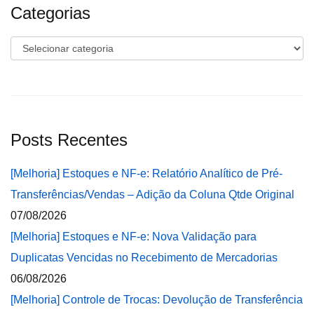
Categorias
Categorias
Posts Recentes
[Melhoria] Estoques e NF-e: Relatório Analítico de Pré-
Transferências/Vendas – Adição da Coluna Qtde Original
07/08/2026
[Melhoria] Estoques e NF-e: Nova Validação para
Duplicatas Vencidas no Recebimento de Mercadorias
06/08/2026
[Melhoria] Controle de Trocas: Devolução de Transferência