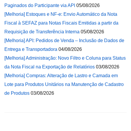
Paginados do Participante via API
05/08/2026
[Melhoria] Estoques e NF-e: Envio Automático da Nota
Fiscal à SEFAZ para Notas Fiscais Emitidas a partir da
Requisição de Transferência Interna
05/08/2026
[Melhoria] API: Pedidos de Venda – Inclusão de Dados de
Entrega e Transportadora
04/08/2026
[Melhoria] Administração: Novo Filtro e Coluna para Status
da Nota Fiscal na Exportação de Relatórios
03/08/2026
[Melhoria] Compras: Alteração de Lastro e Camada em
Lote para Produtos Unitários na Manutenção de Cadastro
de Produtos
03/08/2026