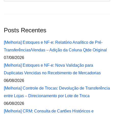
Posts Recentes
[Melhoria] Estoques e NF-e: Relatório Analítico de Pré-
Transferências/Vendas – Adição da Coluna Qtde Original
07/08/2026
[Melhoria] Estoques e NF-e: Nova Validação para
Duplicatas Vencidas no Recebimento de Mercadorias
06/08/2026
[Melhoria] Controle de Trocas: Devolução de Transferência
entre Lojas – Direcionamento por Lote de Troca
06/08/2026
[Melhoria] CRM: Consulta de Cartões Históricos e