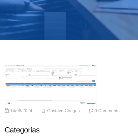
14/06/2024
Gustavo Chagas
0 Comments
Categorias