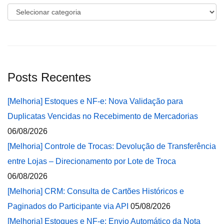
Categorias
Posts Recentes
[Melhoria] Estoques e NF-e: Nova Validação para
Duplicatas Vencidas no Recebimento de Mercadorias
06/08/2026
[Melhoria] Controle de Trocas: Devolução de Transferência
entre Lojas – Direcionamento por Lote de Troca
06/08/2026
[Melhoria] CRM: Consulta de Cartões Históricos e
Paginados do Participante via API
05/08/2026
[Melhoria] Estoques e NF-e: Envio Automático da Nota