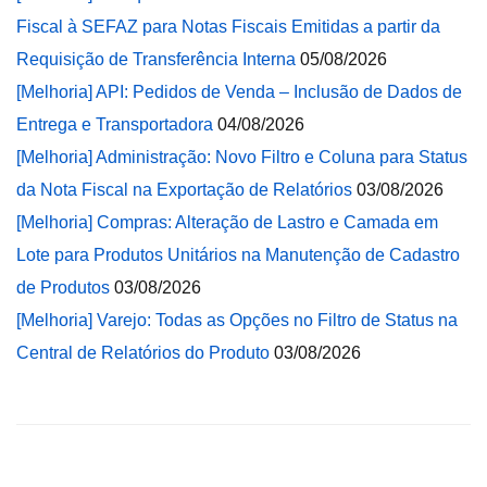
Fiscal à SEFAZ para Notas Fiscais Emitidas a partir da
Requisição de Transferência Interna
05/08/2026
[Melhoria] API: Pedidos de Venda – Inclusão de Dados de
Entrega e Transportadora
04/08/2026
[Melhoria] Administração: Novo Filtro e Coluna para Status
da Nota Fiscal na Exportação de Relatórios
03/08/2026
[Melhoria] Compras: Alteração de Lastro e Camada em
Lote para Produtos Unitários na Manutenção de Cadastro
de Produtos
03/08/2026
[Melhoria] Varejo: Todas as Opções no Filtro de Status na
Central de Relatórios do Produto
03/08/2026