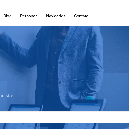
Blog
Personas
Novidades
Contato
adistas