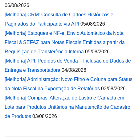
06/08/2026
[Melhoria] CRM: Consulta de Cartões Históricos e
Paginados do Participante via API
05/08/2026
[Melhoria] Estoques e NF-e: Envio Automático da Nota
Fiscal à SEFAZ para Notas Fiscais Emitidas a partir da
Requisição de Transferência Interna
05/08/2026
[Melhoria] API: Pedidos de Venda – Inclusão de Dados de
Entrega e Transportadora
04/08/2026
[Melhoria] Administração: Novo Filtro e Coluna para Status
da Nota Fiscal na Exportação de Relatórios
03/08/2026
[Melhoria] Compras: Alteração de Lastro e Camada em
Lote para Produtos Unitários na Manutenção de Cadastro
de Produtos
03/08/2026