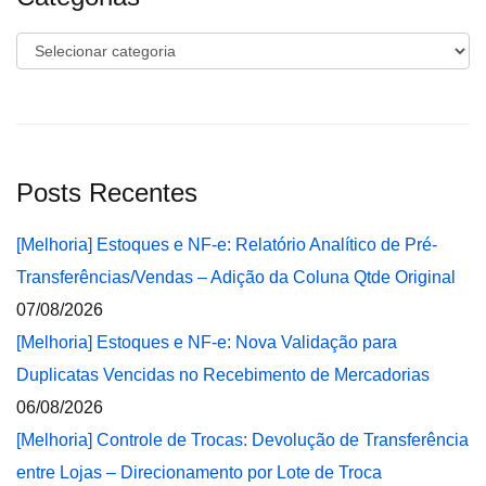
Categorias
Posts Recentes
[Melhoria] Estoques e NF-e: Relatório Analítico de Pré-
Transferências/Vendas – Adição da Coluna Qtde Original
07/08/2026
[Melhoria] Estoques e NF-e: Nova Validação para
Duplicatas Vencidas no Recebimento de Mercadorias
06/08/2026
[Melhoria] Controle de Trocas: Devolução de Transferência
entre Lojas – Direcionamento por Lote de Troca