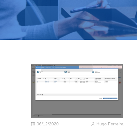
06/12/2020
Hugo Ferreira