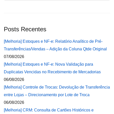
Posts Recentes
[Melhoria] Estoques e NF-e: Relatório Analítico de Pré-
Transferências/Vendas – Adição da Coluna Qtde Original
07/08/2026
[Melhoria] Estoques e NF-e: Nova Validação para
Duplicatas Vencidas no Recebimento de Mercadorias
06/08/2026
[Melhoria] Controle de Trocas: Devolução de Transferência
entre Lojas – Direcionamento por Lote de Troca
06/08/2026
[Melhoria] CRM: Consulta de Cartões Históricos e