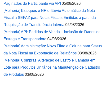
Paginados do Participante via API
05/08/2026
[Melhoria] Estoques e NF-e: Envio Automático da Nota
Fiscal à SEFAZ para Notas Fiscais Emitidas a partir da
Requisição de Transferência Interna
05/08/2026
[Melhoria] API: Pedidos de Venda – Inclusão de Dados de
Entrega e Transportadora
04/08/2026
[Melhoria] Administração: Novo Filtro e Coluna para Status
da Nota Fiscal na Exportação de Relatórios
03/08/2026
[Melhoria] Compras: Alteração de Lastro e Camada em
Lote para Produtos Unitários na Manutenção de Cadastro
de Produtos
03/08/2026