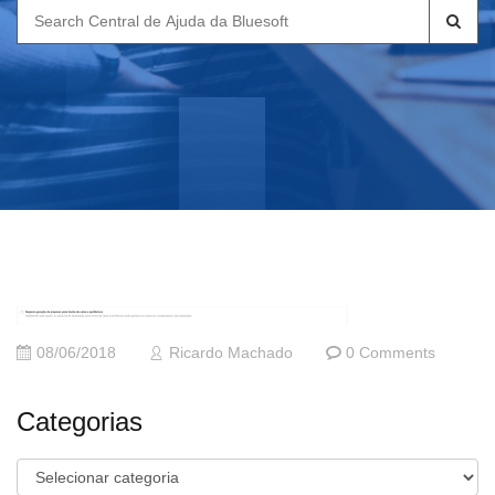
Search
for:
08/06/2018
Ricardo Machado
0 Comments
Categorias
Categorias