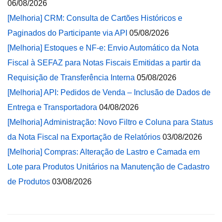
06/08/2026
[Melhoria] CRM: Consulta de Cartões Históricos e
Paginados do Participante via API
05/08/2026
[Melhoria] Estoques e NF-e: Envio Automático da Nota
Fiscal à SEFAZ para Notas Fiscais Emitidas a partir da
Requisição de Transferência Interna
05/08/2026
[Melhoria] API: Pedidos de Venda – Inclusão de Dados de
Entrega e Transportadora
04/08/2026
[Melhoria] Administração: Novo Filtro e Coluna para Status
da Nota Fiscal na Exportação de Relatórios
03/08/2026
[Melhoria] Compras: Alteração de Lastro e Camada em
Lote para Produtos Unitários na Manutenção de Cadastro
de Produtos
03/08/2026