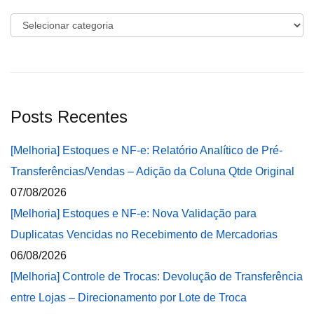
Categorias
Posts Recentes
[Melhoria] Estoques e NF-e: Relatório Analítico de Pré-
Transferências/Vendas – Adição da Coluna Qtde Original
07/08/2026
[Melhoria] Estoques e NF-e: Nova Validação para
Duplicatas Vencidas no Recebimento de Mercadorias
06/08/2026
[Melhoria] Controle de Trocas: Devolução de Transferência
entre Lojas – Direcionamento por Lote de Troca