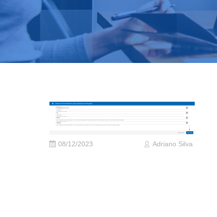
08/12/2023
Adriano Silva