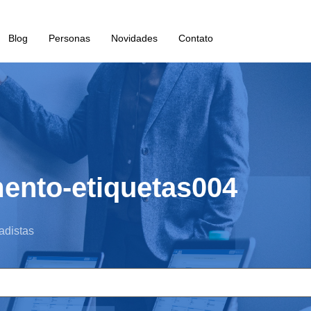
Blog
Personas
Novidades
Contato
ento-etiquetas004
adistas