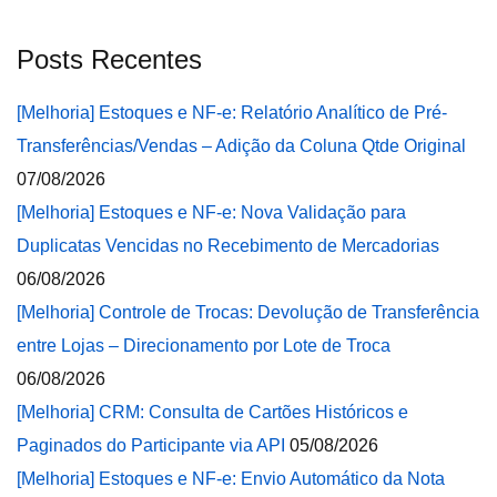
Posts Recentes
[Melhoria] Estoques e NF-e: Relatório Analítico de Pré-
Transferências/Vendas – Adição da Coluna Qtde Original
07/08/2026
[Melhoria] Estoques e NF-e: Nova Validação para
Duplicatas Vencidas no Recebimento de Mercadorias
06/08/2026
[Melhoria] Controle de Trocas: Devolução de Transferência
entre Lojas – Direcionamento por Lote de Troca
06/08/2026
[Melhoria] CRM: Consulta de Cartões Históricos e
Paginados do Participante via API
05/08/2026
[Melhoria] Estoques e NF-e: Envio Automático da Nota