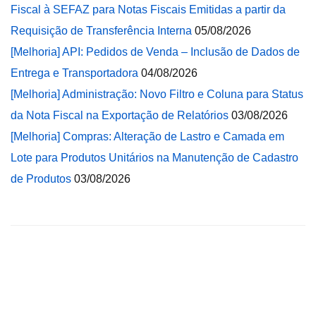
Fiscal à SEFAZ para Notas Fiscais Emitidas a partir da
Requisição de Transferência Interna
05/08/2026
[Melhoria] API: Pedidos de Venda – Inclusão de Dados de
Entrega e Transportadora
04/08/2026
[Melhoria] Administração: Novo Filtro e Coluna para Status
da Nota Fiscal na Exportação de Relatórios
03/08/2026
[Melhoria] Compras: Alteração de Lastro e Camada em
Lote para Produtos Unitários na Manutenção de Cadastro
de Produtos
03/08/2026