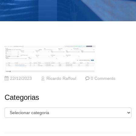
22/12/2023
Ricardo Raffoul
0 Comments
Categorias
Categorias