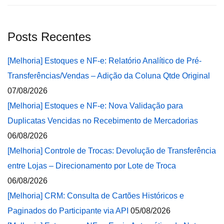
Posts Recentes
[Melhoria] Estoques e NF-e: Relatório Analítico de Pré-
Transferências/Vendas – Adição da Coluna Qtde Original
07/08/2026
[Melhoria] Estoques e NF-e: Nova Validação para
Duplicatas Vencidas no Recebimento de Mercadorias
06/08/2026
[Melhoria] Controle de Trocas: Devolução de Transferência
entre Lojas – Direcionamento por Lote de Troca
06/08/2026
[Melhoria] CRM: Consulta de Cartões Históricos e
Paginados do Participante via API
05/08/2026