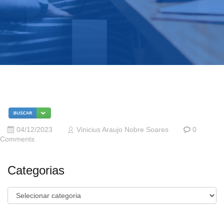
04/12/2023
Vinicius Araujo Nobre Soares
0
Comments
Categorias
Categorias