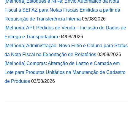
[Melhoria] Estoques e NF-e: Envio Automático da Nota
Fiscal à SEFAZ para Notas Fiscais Emitidas a partir da
Requisição de Transferência Interna
05/08/2026
[Melhoria] API: Pedidos de Venda – Inclusão de Dados de
Entrega e Transportadora
04/08/2026
[Melhoria] Administração: Novo Filtro e Coluna para Status
da Nota Fiscal na Exportação de Relatórios
03/08/2026
[Melhoria] Compras: Alteração de Lastro e Camada em
Lote para Produtos Unitários na Manutenção de Cadastro
de Produtos
03/08/2026