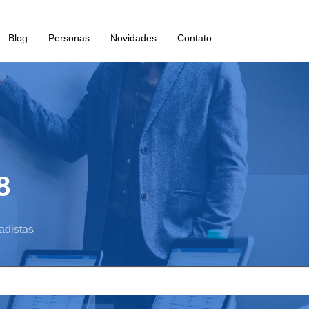
Blog
Personas
Novidades
Contato
8
adistas