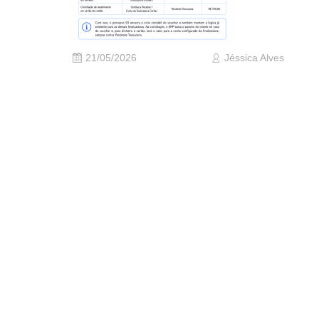
21/05/2026
Jéssica Alves