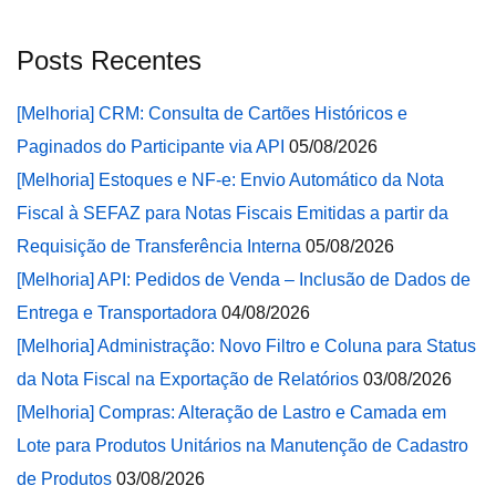
Posts Recentes
[Melhoria] CRM: Consulta de Cartões Históricos e
Paginados do Participante via API
05/08/2026
[Melhoria] Estoques e NF-e: Envio Automático da Nota
Fiscal à SEFAZ para Notas Fiscais Emitidas a partir da
Requisição de Transferência Interna
05/08/2026
[Melhoria] API: Pedidos de Venda – Inclusão de Dados de
Entrega e Transportadora
04/08/2026
[Melhoria] Administração: Novo Filtro e Coluna para Status
da Nota Fiscal na Exportação de Relatórios
03/08/2026
[Melhoria] Compras: Alteração de Lastro e Camada em
Lote para Produtos Unitários na Manutenção de Cadastro
de Produtos
03/08/2026