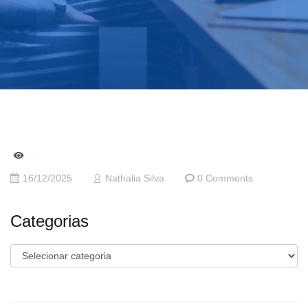
16/12/2025
Nathalia Silva
0 Comments
Categorias
Categorias