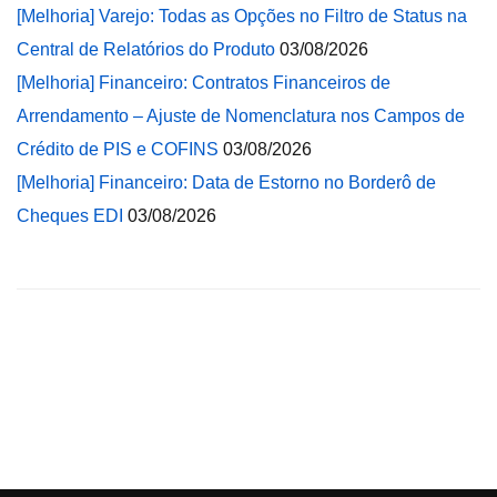
[Melhoria] Varejo: Todas as Opções no Filtro de Status na
Central de Relatórios do Produto
03/08/2026
[Melhoria] Financeiro: Contratos Financeiros de
Arrendamento – Ajuste de Nomenclatura nos Campos de
Crédito de PIS e COFINS
03/08/2026
[Melhoria] Financeiro: Data de Estorno no Borderô de
Cheques EDI
03/08/2026