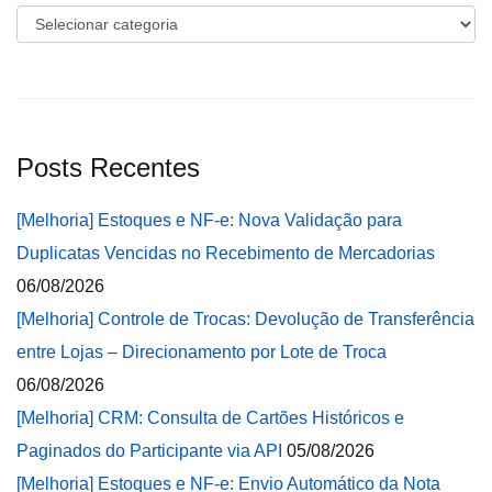
Categorias
Posts Recentes
[Melhoria] Estoques e NF-e: Nova Validação para
Duplicatas Vencidas no Recebimento de Mercadorias
06/08/2026
[Melhoria] Controle de Trocas: Devolução de Transferência
entre Lojas – Direcionamento por Lote de Troca
06/08/2026
[Melhoria] CRM: Consulta de Cartões Históricos e
Paginados do Participante via API
05/08/2026
[Melhoria] Estoques e NF-e: Envio Automático da Nota