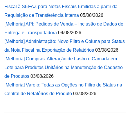
Fiscal à SEFAZ para Notas Fiscais Emitidas a partir da
Requisição de Transferência Interna
05/08/2026
[Melhoria] API: Pedidos de Venda – Inclusão de Dados de
Entrega e Transportadora
04/08/2026
[Melhoria] Administração: Novo Filtro e Coluna para Status
da Nota Fiscal na Exportação de Relatórios
03/08/2026
[Melhoria] Compras: Alteração de Lastro e Camada em
Lote para Produtos Unitários na Manutenção de Cadastro
de Produtos
03/08/2026
[Melhoria] Varejo: Todas as Opções no Filtro de Status na
Central de Relatórios do Produto
03/08/2026