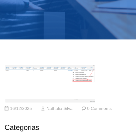
16/12/2025
Nathalia Silva
0 Comments
Categorias