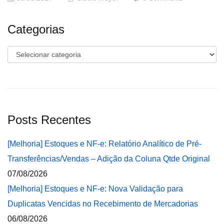
Categorias
Categorias
Posts Recentes
[Melhoria] Estoques e NF-e: Relatório Analítico de Pré-
Transferências/Vendas – Adição da Coluna Qtde Original
07/08/2026
[Melhoria] Estoques e NF-e: Nova Validação para
Duplicatas Vencidas no Recebimento de Mercadorias
06/08/2026