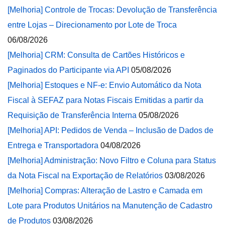
[Melhoria] Controle de Trocas: Devolução de Transferência
entre Lojas – Direcionamento por Lote de Troca
06/08/2026
[Melhoria] CRM: Consulta de Cartões Históricos e
Paginados do Participante via API
05/08/2026
[Melhoria] Estoques e NF-e: Envio Automático da Nota
Fiscal à SEFAZ para Notas Fiscais Emitidas a partir da
Requisição de Transferência Interna
05/08/2026
[Melhoria] API: Pedidos de Venda – Inclusão de Dados de
Entrega e Transportadora
04/08/2026
[Melhoria] Administração: Novo Filtro e Coluna para Status
da Nota Fiscal na Exportação de Relatórios
03/08/2026
[Melhoria] Compras: Alteração de Lastro e Camada em
Lote para Produtos Unitários na Manutenção de Cadastro
de Produtos
03/08/2026